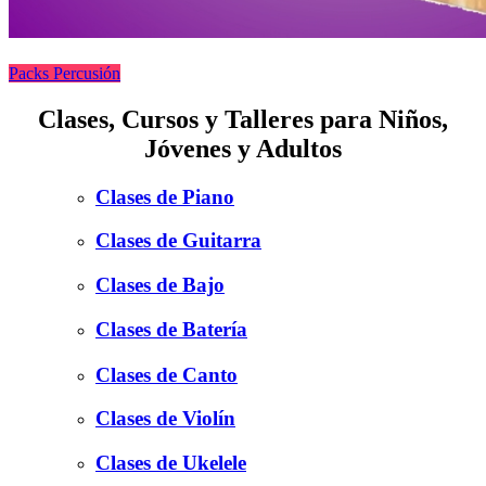
Packs Percusión
Clases, Cursos y Talleres para Niños,
Jóvenes y Adultos
Clases de Piano
Clases de Guitarra
Clases de Bajo
Clases de Batería
Clases de Canto
Clases de Violín
Clases de Ukelele