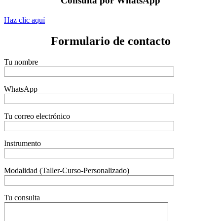
Consulta por WhatsApp
Haz clic aquí
Formulario de contacto
Tu nombre
WhatsApp
Tu correo electrónico
Instrumento
Modalidad (Taller-Curso-Personalizado)
Tu consulta