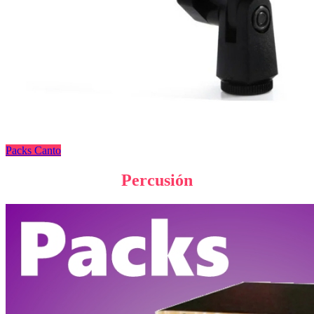
Packs Canto
Percusión