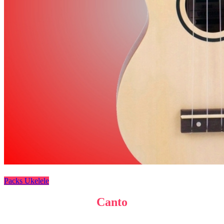
Packs Ukelele
Canto