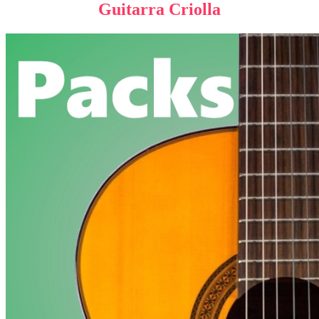
Guitarra Criolla