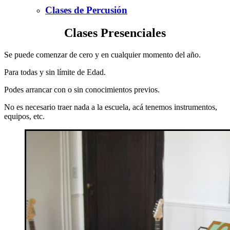
Clases de Percusión
Clases Presenciales
Se puede comenzar de cero y en cualquier momento del año.
Para todas y sin límite de Edad.
Podes arrancar con o sin conocimientos previos.
No es necesario traer nada a la escuela, acá tenemos instrumentos,
equipos, etc.