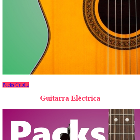
Packs Criolla
Guitarra Eléctrica