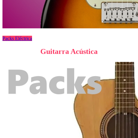
Packs Eléctrica
Guitarra Acústica