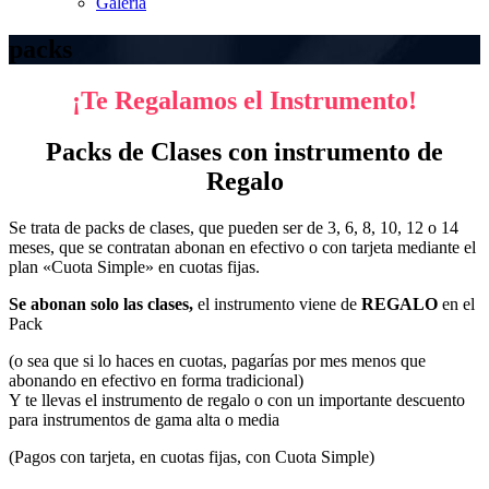
Galería
packs
¡Te Regalamos el Instrumento!
Packs de Clases con instrumento de
Regalo
Se trata de packs de clases, que pueden ser de 3, 6, 8, 10, 12 o 14
meses, que se contratan abonan en efectivo o con tarjeta mediante el
plan «Cuota Simple» en cuotas fijas.
Se abonan solo las clases,
el instrumento viene de
REGALO
en el
Pack
(o sea que si lo haces en cuotas, pagarías por mes menos que
abonando en efectivo en forma tradicional)
Y te llevas el instrumento de regalo o con un importante descuento
para instrumentos de gama alta o media
(Pagos con tarjeta, en cuotas fijas, con Cuota Simple)