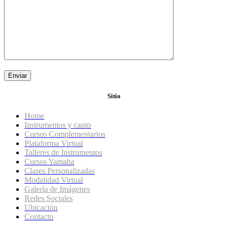
Sitio
Home
Instrumentos y canto
Cursos Complementarios
Plataforma Virtual
Talleres de Instrumentos
Cursos Yamaha
Clases Personalizadas
Modalidad Virtual
Galería de Imágenes
Redes Sociales
Ubicación
Contacto