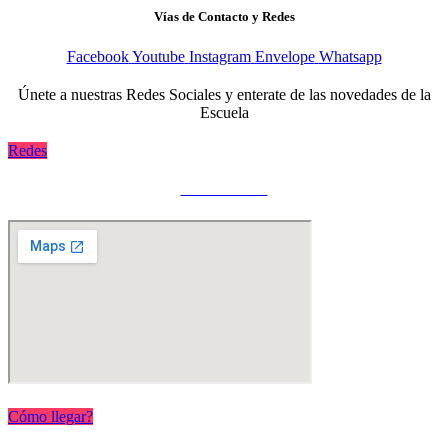
Vías de Contacto y Redes
Facebook
Youtube
Instagram
Envelope
Whatsapp
Únete a nuestras Redes Sociales y enterate de las novedades de la
Escuela
Redes
Dónde Estamos
Cómo llegar?