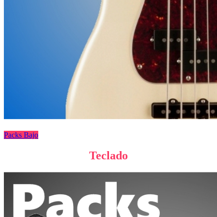
Packs Bajo
Teclado