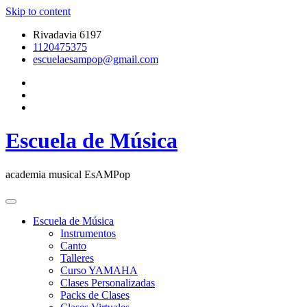
Skip to content
Rivadavia 6197
1120475375
escuelaesampop@gmail.com
Escuela de Música
academia musical EsAMPop
Escuela de Música
Instrumentos
Canto
Talleres
Curso YAMAHA
Clases Personalizadas
Packs de Clases